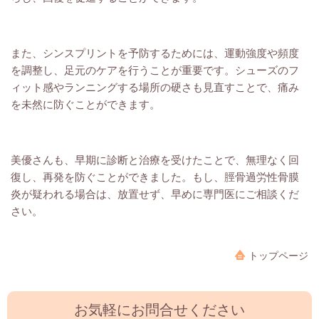
また、シンスプリントを予防するためには、運動強度や頻度
を調整し、足元のケアを行うことが重要です。シューズのフ
ィット感やランニングする場所の硬さも見直すことで、痛み
を未然に防ぐことができます。
美優さんも、早期に診断と治療を受けたことで、無理なく回
復し、再発を防ぐことができました。もし、脛骨過労性骨膜
炎が疑われる場合は、放置せず、早めに専門医にご相談くだ
さい。
トップページ
お気軽にお問合せください