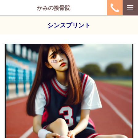
かみの接骨院
シンスプリント