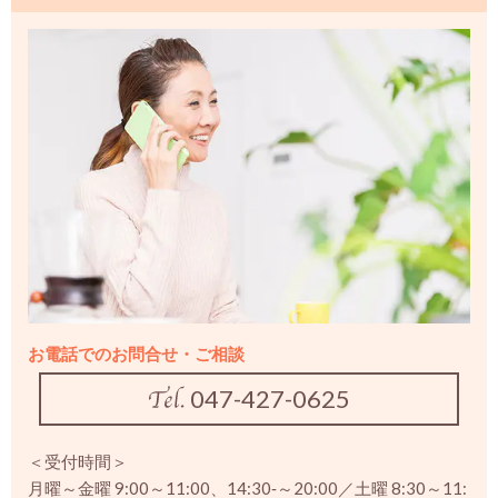
お電話でのお問合せ・ご相談
047-427-0625
＜受付時間＞
月曜～金曜 9:00～11:00、14:30‐～20:00／土曜 8:30～11: