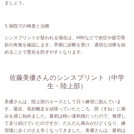
ましょう。
5. 病院での検査と治療
シンスプリントが疑われる場合は、MRIなどで炎症や疲労骨
折の有無を確認します。早期に診断を受け、適切な治療を始
めることで悪化を防ぎやすくなります。
佐藤美優さんのシンスプリント（中学
生・陸上部）
美優さんは、陸上部のエースとして日々練習に励んでいま
す。最近、長距離走を頑張っていたところ、脛（すね）に痛
みを感じ始めました。最初は軽い違和感だったので、無理し
て走り続けていたのですが、だんだん痛みがひどくなり、練
習後に歩くのさえ辛くなってきました。美優さんは、最初は