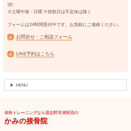
30
※土曜午後・日曜 ※祝祭日は不定休は除く
フォームは24時間受付中です。お気軽にご連絡ください。
お問合せ・ご相談フォーム
LINE予約はこちら
MENU
体幹ト
レーニングなら習志野市津田沼の
かみの接骨院