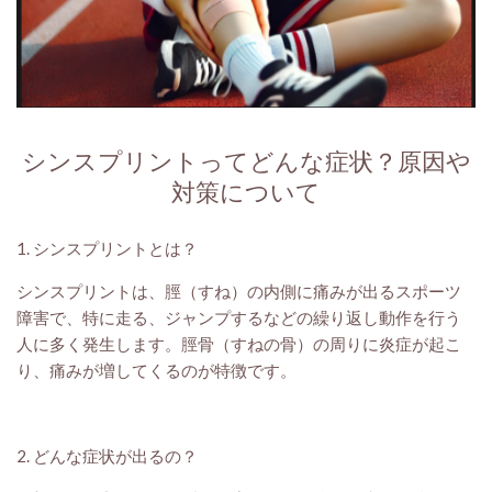
シンスプリントってどんな症状？原因や
対策について
1. シンスプリントとは？
シンスプリントは、脛（すね）の内側に痛みが出るスポーツ
障害で、特に走る、ジャンプするなどの繰り返し動作を行う
人に多く発生します。脛骨（すねの骨）の周りに炎症が起こ
り、痛みが増してくるのが特徴です。
2. どんな症状が出るの？