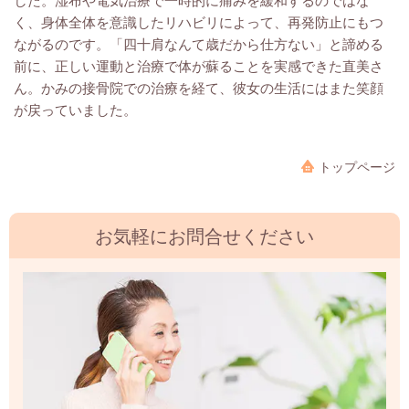
く、身体全体を意識したリハビリによって、再発防止にもつ
ながるのです。「四十肩なんて歳だから仕方ない」と諦める
前に、正しい運動と治療で体が蘇ることを実感できた直美さ
ん。かみの接骨院での治療を経て、彼女の生活にはまた笑顔
が戻っていました。
トップページ
お気軽にお問合せください