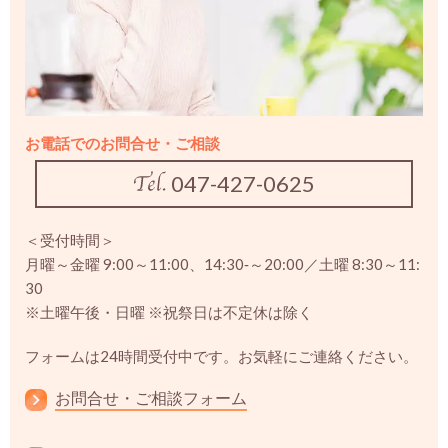
お電話でのお問合せ・ご相談
047-427-0625
＜受付時間＞
月曜～金曜 9:00～11:00、14:30‐～20:00／土曜 8:30～11:
30
※土曜午後・日曜 ※祝祭日は不定休は除く
フォームは24時間受付中です。お気軽にご連絡ください。
お問合せ・ご相談フォーム