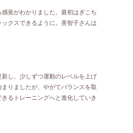
る感覚がわかりました。最初はぎこち
ラックスできるように。美智子さんは
更新し、少しずつ運動のレベルを上げ
始まりましたが、やがてバランスを取
できるトレーニングへと進化していき