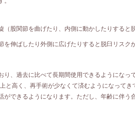
す。
旋（股関節を曲げたり、内側に動かしたりすると
節を伸ばしたり外側に広げたりすると脱臼リスク
おり、過去に比べて長期間使用できるようになっ
以上と高く、再手術が少なくて済むようになってき
活ができるようになります。ただし、年齢に伴う