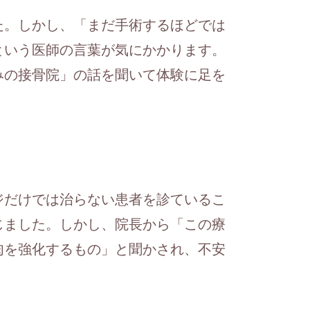
た。しかし、「まだ手術するほどでは
という医師の言葉が気にかかります。
みの接骨院」の話を聞いて体験に足を
ジだけでは治らない患者を診ているこ
じました。しかし、院長から「この療
肉を強化するもの」と聞かされ、不安