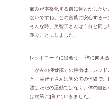
痛みが本格化する前に何とかしたい
ないですね」との言葉に安心する一
そんな時、美智子さんは自分と同じ
運ぶことにしました。
レッドコードに出会う ― 体に向き
「かみの接骨院」の特徴は、レッド
と。美智子さんは初めての体験で、
法はただの運動ではなく、体の自然
は次第に解けていきました。