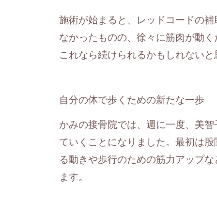
施術が始まると、レッドコードの補
なかったものの、徐々に筋肉が動く
これなら続けられるかもしれないと
自分の体で歩くための新たな一歩
かみの接骨院では、週に一度、美智
ていくことになりました。最初は股
る動きや歩行のための筋力アップな
ます。