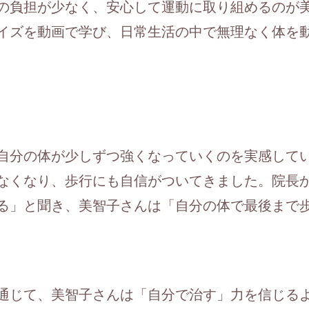
の負担が少なく、安心して運動に取り組めるのが
イズを動画で学び、日常生活の中で無理なく体を
自分の体が少しずつ強くなっていくのを実感して
なくなり、歩行にも自信がついてきました。院長
る」と聞き、美智子さんは「自分の体で最後まで
通じて、美智子さんは「自分で治す」力を信じる