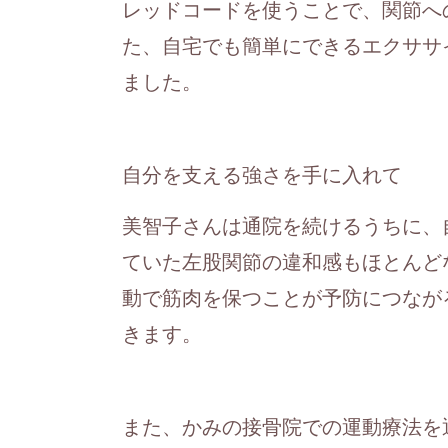
レッドコードを使うことで、関節へ
た、自宅でも簡単にできるエクササ
ました。
自分を支える強さを手に入れて
美智子さんは通院を続けるうちに、
ていた左股関節の違和感もほとんど
動で筋肉を保つことが予防につなが
きます。
また、かみの接骨院での運動療法を