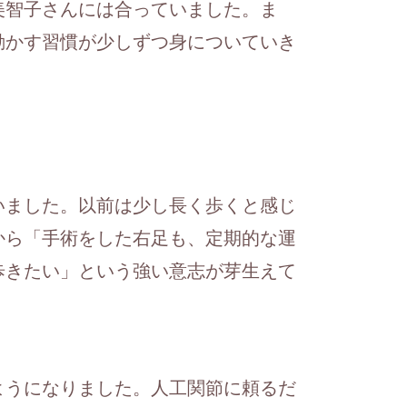
美智子さんには合っていました。ま
動かす習慣が少しずつ身についていき
いました。以前は少し長く歩くと感じ
から「手術をした右足も、定期的な運
歩きたい」という強い意志が芽生えて
ようになりました。人工関節に頼るだ