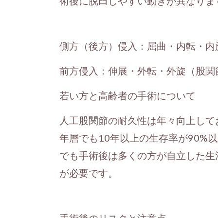
術後に脱臼しやすい動きが異なりま
側方（後方）侵入：屈曲・内転・内
前方侵入：伸展・外転・外旋（股関
若い方と高齢者の手術について
人工股関節の耐久性は年々向上して
年層でも10年以上の生存率が90%
でも手術後は多くの方が自立した生
が必要です。