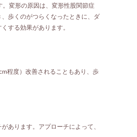
す。変形の原因は、変形性股関節症
き、歩くのがつらくなったときに、ダ
すくする効果があります。
cm程度）改善されることもあり、歩
チがあります。アプローチによって、