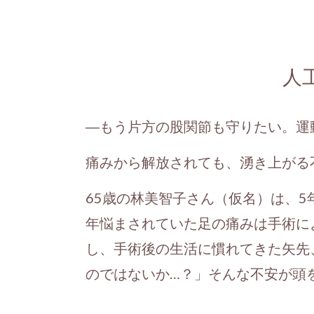
人
―もう片方の股関節も守りたい。運
痛みから解放されても、湧き上がる
65歳の林美智子さん（仮名）は、
年悩まされていた足の痛みは手術に
し、手術後の生活に慣れてきた矢先
のではないか…？」そんな不安が頭