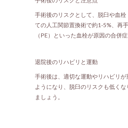
手術後のリスクと注意点
手術後のリスクとして、脱臼や血栓
ての人工関節置換術で約1-5%、再
（PE）といった血栓が原因の合併
退院後のリハビリと運動
手術後は、適切な運動やリハビリが
ようになり、脱臼のリスクも低くな
ましょう。