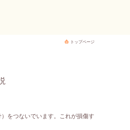
トップページ
説
骨）をつないでいます。これが損傷す