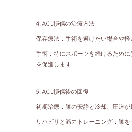
4. ACL損傷の治療方法
保存療法：手術を避けたい場合や軽
手術：特にスポーツを続けるために
を促進します。
5. ACL損傷後の回復
初期治療：膝の安静と冷却、圧迫が
リハビリと筋力トレーニング：膝を