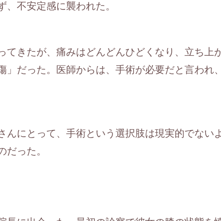
ず、不安定感に襲われた。
ってきたが、痛みはどんどんひどくなり、立ち上
傷」だった。医師からは、手術が必要だと言われ
さんにとって、手術という選択肢は現実的でない
のだった。