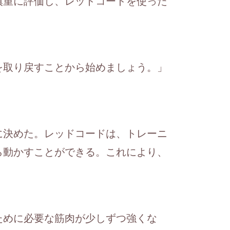
慎重に評価し、レッドコードを使った
を取り戻すことから始めましょう。」
に決めた。レッドコードは、トレーニ
ら動かすことができる。これにより、
ために必要な筋肉が少しずつ強くな