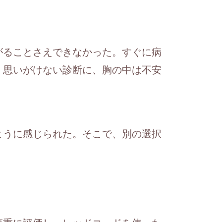
がることさえできなかった。すぐに病
、思いがけない診断に、胸の中は不安
ように感じられた。そこで、別の選択