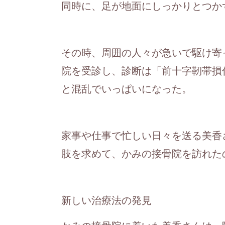
同時に、足が地面にしっかりとつか
その時、周囲の人々が急いで駆け寄
院を受診し、診断は「前十字靭帯損
と混乱でいっぱいになった。
家事や仕事で忙しい日々を送る美香
肢を求めて、かみの接骨院を訪れた
新しい治療法の発見