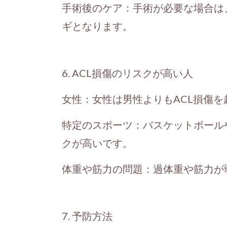
手術後のケア：手術が必要な場合は
ギとなります。
6. ACL損傷のリスクが高い人
女性：女性は男性よりもACL損傷
特定のスポーツ：バスケットボール
クが高いです。
体重や筋力の問題：過体重や筋力が
7. 予防方法