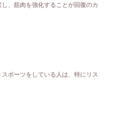
戻し、筋肉を強化することが回復のカ
うスポーツをしている人は、特にリス