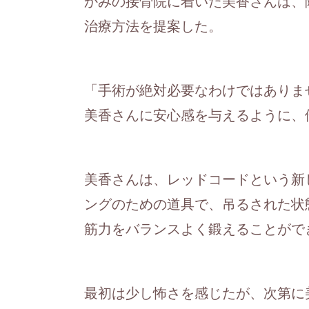
かみの接骨院に着いた美香さんは、
治療方法を提案した。
「手術が絶対必要なわけではありま
美香さんに安心感を与えるように、
美香さんは、レッドコードという新
ングのための道具で、吊るされた状
筋力をバランスよく鍛えることがで
最初は少し怖さを感じたが、次第に