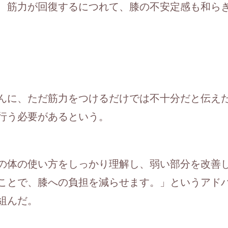
、筋力が回復するにつれて、膝の不安定感も和ら
んに、ただ筋力をつけるだけでは不十分だと伝え
行う必要があるという。
の体の使い方をしっかり理解し、弱い部分を改善
ことで、膝への負担を減らせます。」というアド
組んだ。