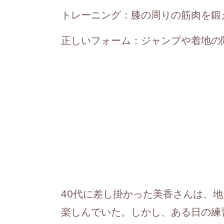
トレーニング：膝の周りの筋肉を鍛
正しいフォーム：ジャンプや着地の
40代に差し掛かった美香さんは、
楽しんでいた。しかし、ある日の練