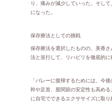
り、痛みが減少していった。そして
になった。
保存療法としての挑戦
保存療法を選択したものの、美香さ
法と並行して、リハビリを徹底的に
「バレーに復帰するためには、今後
幹や足首、股関節の安定性も高める
に自宅でできるエクササイズに取り