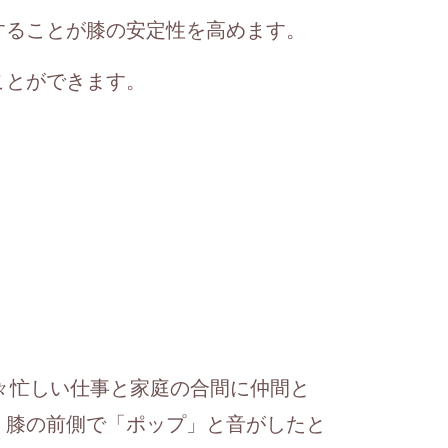
することが膝の安定性を高めます。
ことができます。
々忙しい仕事と家庭の合間に仲間と
、膝の前側で「ポップ」と音がしたと