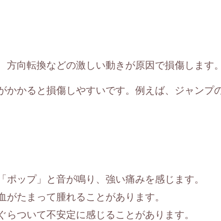
、方向転換などの激しい動きが原因で損傷します
がかかると損傷しやすいです。例えば、ジャンプ
「ポップ」と音が鳴り、強い痛みを感じます。
血がたまって腫れることがあります。
ぐらついて不安定に感じることがあります。