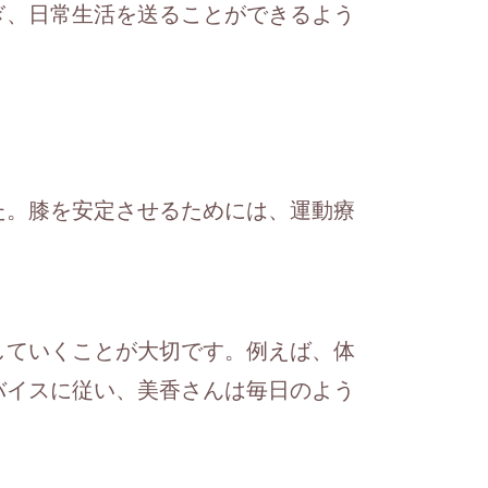
ぎ、日常生活を送ることができるよう
た。膝を安定させるためには、運動療
していくことが大切です。例えば、体
バイスに従い、美香さんは毎日のよう