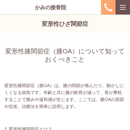
かみの接骨院
変形性ひざ関節症
変形性膝関節症（膝OA）について知って
おくべきこと
変形性膝関節症（膝OA）は、膝の関節が痛んだり、動かしに
くくなる病気です。年齢と共に膝の軟骨が減って、骨が摩耗
することで痛みや違和感が生じます。ここでは、膝OAの原因
や症状、治療法を簡単に説明します。
1. 変形性膝関節症とは？