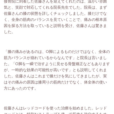
接骨院に到着した佐藤さんを迎えてくれたのは、温かい雰囲
気と、笑顔で対応してくれる院長先生でした。院長は、まず
佐藤さんの膝の状態を詳しくチェックしました。膝だけでな
く、全身の筋肉のバランスを見ていくことで、痛みの根本原
因を探る方法を取っていると説明を受け、佐藤さんは驚きま
した。
「膝の痛みがあるのは、O脚によるものだけではなく、全体の
筋力バランスが崩れているからなんです」と院長は言いまし
た。「O脚を一瞬で治すように見せる骨盤矯正などもあります
が、一時的な効果の可能性が高いです」とも説明してくれま
した。佐藤さんはこれまで膝だけを気にしてきましたが、実
はその痛みの原因は膝周りの筋肉だけでなく、体全体の使い
方にあったのです。
佐藤さんはレッドコードを使った治療を始めました。レッド