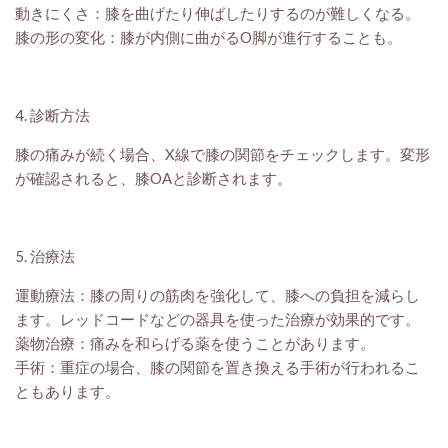
動きにくさ：膝を曲げたり伸ばしたりするのが難しくなる。
膝の形の変化：膝が内側に曲がるO脚が進行することも。
4. 診断方法
膝の痛みが続く場合、X線で膝の関節をチェックします。変形
が確認されると、膝OAと診断されます。
5. 治療法
運動療法：膝の周りの筋肉を強化して、膝への負担を減らし
ます。レッドコードなどの器具を使った治療が効果的です。
薬物治療：痛みを和らげる薬を使うことがあります。
手術：重症の場合、膝の関節を置き換える手術が行われるこ
ともあります。