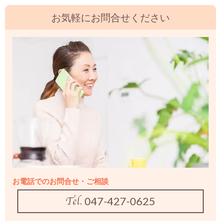
お気軽にお問合せください
お電話でのお問合せ・ご相談
047-427-0625