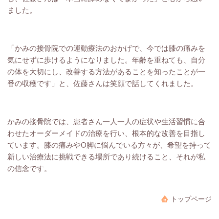
ました。
「かみの接骨院での運動療法のおかげで、今では膝の痛みを
気にせずに歩けるようになりました。年齢を重ねても、自分
の体を大切にし、改善する方法があることを知ったことが一
番の収穫です」と、佐藤さんは笑顔で話してくれました。
かみの接骨院では、患者さん一人一人の症状や生活習慣に合
わせたオーダーメイドの治療を行い、根本的な改善を目指し
ています。膝の痛みやO脚に悩んでいる方々が、希望を持って
新しい治療法に挑戦できる場所であり続けること、それが私
の信念です。
トップページ