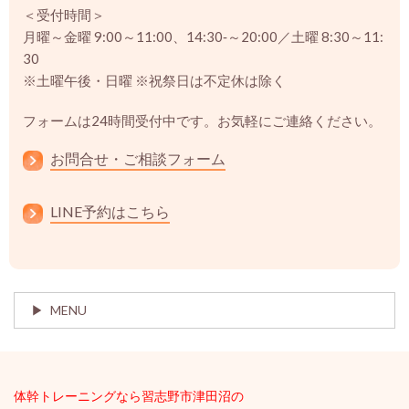
＜受付時間＞
月曜～金曜 9:00～11:00、14:30‐～20:00／土曜 8:30～11:
30
※土曜午後・日曜 ※祝祭日は不定休は除く
フォームは24時間受付中です。お気軽にご連絡ください。
お問合せ・ご相談フォーム
LINE予約はこちら
MENU
体幹ト
レーニングなら習志野市津田沼の