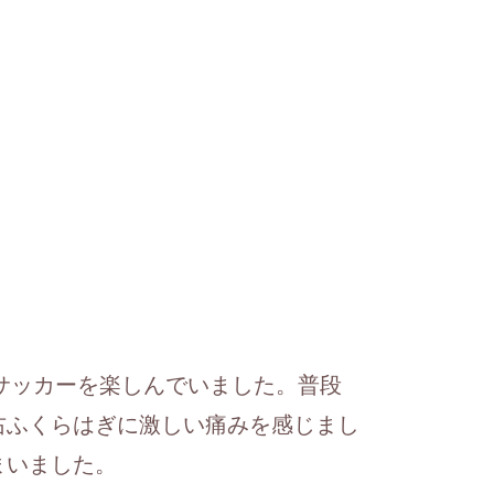
サッカーを楽しんでいました。普段
右ふくらはぎに激しい痛みを感じまし
まいました。