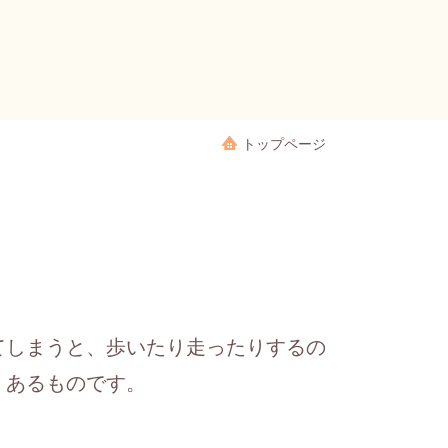
トップページ
てしまうと、歩いたり走ったりするの
くあるものです。