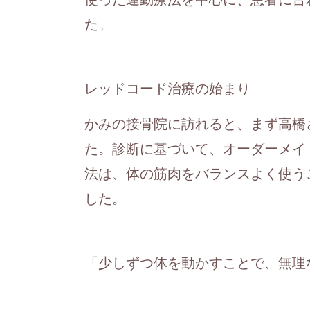
た。
レッドコード治療の始まり
かみの接骨院に訪れると、まず高橋
た。診断に基づいて、オーダーメイ
法は、体の筋肉をバランスよく使う
した。
「少しずつ体を動かすことで、無理