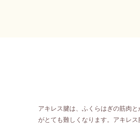
アキレス腱は、ふくらはぎの筋肉と
がとても難しくなります。アキレス