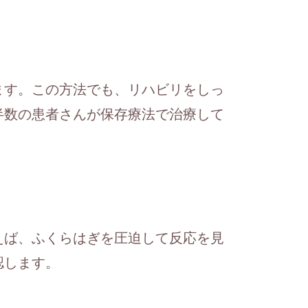
ます。この方法でも、リハビリをしっ
半数の患者さんが保存療法で治療して
えば、ふくらはぎを圧迫して反応を見
認します。