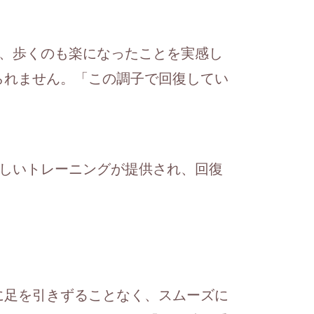
れ、歩くのも楽になったことを実感し
られません。「この調子で回復してい
新しいトレーニングが提供され、回復
に足を引きずることなく、スムーズに