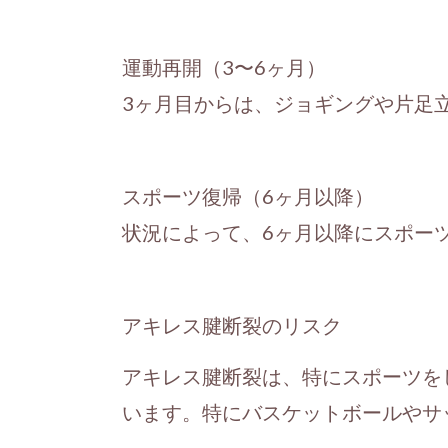
運動再開（3〜6ヶ月）
3ヶ月目からは、ジョギングや片足
スポーツ復帰（6ヶ月以降）
状況によって、6ヶ月以降にスポー
アキレス腱断裂のリスク
アキレス腱断裂は、特にスポーツを
います。特にバスケットボールやサ