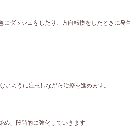
急にダッシュをしたり、方向転換をしたときに発生
さないように注意しながら治療を進めます。
始め、段階的に強化していきます。