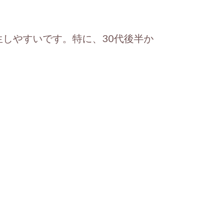
しやすいです。特に、30代後半か