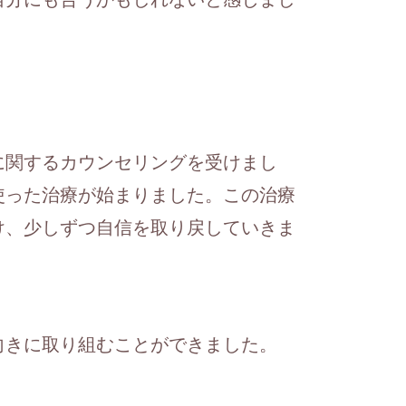
に関するカウンセリングを受けまし
使った治療が始まりました。この治療
け、少しずつ自信を取り戻していきま
向きに取り組むことができました。