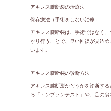
アキレス腱断裂の治療法
保存療法（手術をしない治療）
アキレス腱断裂は、手術ではなく、
かり行うことで、良い回復が見込め
います。
アキレス腱断裂の診断方法
アキレス腱断裂かどうかを診断する
る「トンプソンテスト」や、足の裏