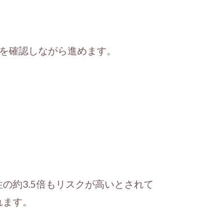
を確認しながら進めます。
の約3.5倍もリスクが高いとされて
れます。