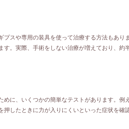
ギプスや専用の装具を使って治療する方法もあり
ます。実際、手術をしない治療が増えており、約
ために、いくつかの簡単なテストがあります。例
を押したときに力が入りにくいといった症状を確