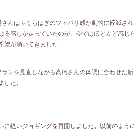
橋さんはふくらはぎのツッパリ感が劇的に軽減さ
ぱる感じが走っていたのが、今ではほとんど感じ
希望が湧いてきました。
プランを見直しながら高橋さんの体調に合わせた
ました。
いに軽いジョギングを再開しました。以前のよう