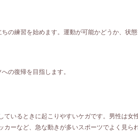
立ちの練習を始めます。運動が可能かどうか、状態
ツへの復帰を目指します。
しているときに起こりやすいケガです。男性は女性
ッカーなど、急な動きが多いスポーツでよく見ら