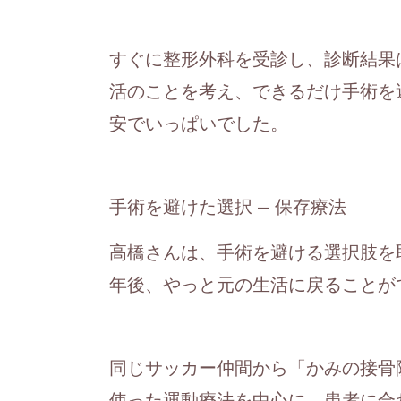
すぐに整形外科を受診し、診断結果
活のことを考え、できるだけ手術を
安でいっぱいでした。
手術を避けた選択 — 保存療法
高橋さんは、手術を避ける選択肢を
年後、やっと元の生活に戻ることが
同じサッカー仲間から「かみの接骨
使った運動療法を中心に、患者に合