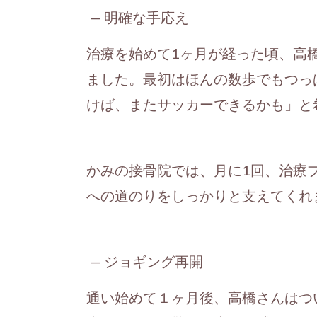
— 明確な手応え
治療を始めて1ヶ月が経った頃、高
ました。最初はほんの数歩でもつっ
けば、またサッカーできるかも」と
かみの接骨院では、月に1回、治療
への道のりをしっかりと支えてくれ
— ジョギング再開
通い始めて１ヶ月後、高橋さんはつ