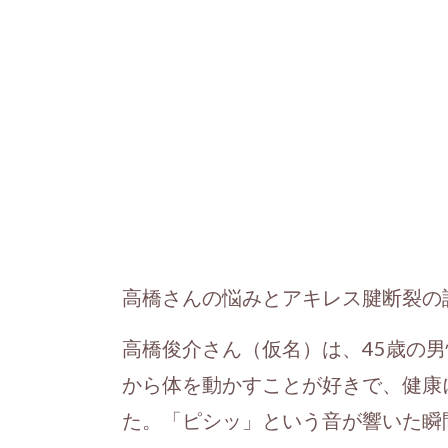
高橋さんの悩みとアキレス腱断裂の
高橋俊介さん（仮名）は、45歳の
から体を動かすことが好きで、健康
た。「ピシッ」という音が響いた瞬