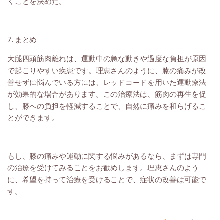
くことを決めた。
7. まとめ
大腿四頭筋肉離れは、運動中の急な動きや過度な負担が原因
で起こりやすい疾患です。理恵さんのように、膝の痛みが改
善せずに悩んでいる方には、レッドコードを用いた運動療法
が効果的な場合があります。この治療法は、筋肉の再生を促
し、膝への負担を軽減することで、自然に痛みを和らげるこ
とができます。
もし、膝の痛みや運動に関する悩みがあるなら、まずは専門
の治療を受けてみることをお勧めします。理恵さんのよう
に、希望を持って治療を受けることで、症状の改善は可能で
す。