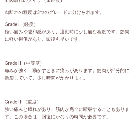
4. 肉離れのタイプ（重症度）
肉離れの程度は3つのグレードに分けられます。
Grade I（軽度）
軽い痛みや違和感があり、運動時に少し痛む程度です。筋肉
に軽い損傷があり、回復も早いです。
Grade II（中等度）
痛みが強く、動かすときに痛みがあります。筋肉が部分的に
断裂していて、少し時間がかかります。
Grade III（重度）
強い痛みと腫れがあり、筋肉が完全に断裂することもありま
す。この場合は、回復にかなりの時間が必要です。