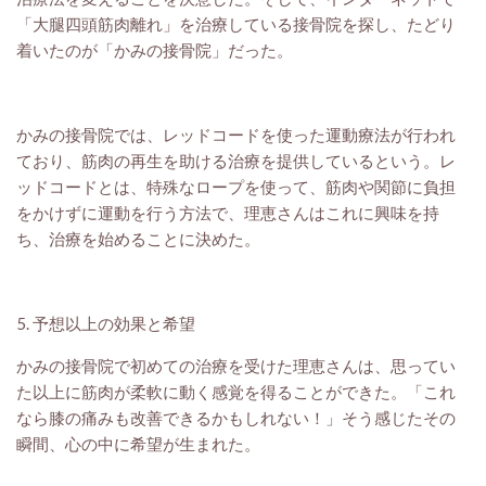
「大腿四頭筋肉離れ」を治療している接骨院を探し、たどり
着いたのが「かみの接骨院」だった。
かみの接骨院では、レッドコードを使った運動療法が行われ
ており、筋肉の再生を助ける治療を提供しているという。レ
ッドコードとは、特殊なロープを使って、筋肉や関節に負担
をかけずに運動を行う方法で、理恵さんはこれに興味を持
ち、治療を始めることに決めた。
5. 予想以上の効果と希望
かみの接骨院で初めての治療を受けた理恵さんは、思ってい
た以上に筋肉が柔軟に動く感覚を得ることができた。「これ
なら膝の痛みも改善できるかもしれない！」そう感じたその
瞬間、心の中に希望が生まれた。