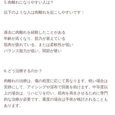
5. 肉離れになりやすい人は？
以下のような人は肉離れを起こしやすいです：
過去に肉離れを経験したことがある
年齢が高くなり、筋力が衰えている
筋肉が疲れている、または柔軟性が低い
バランス能力が低い、関節が硬い
6. どう治療するのか？
肉離れの治療は、傷の程度に応じて異なります。軽い場合は
安静にして、アイシングや湿布で回復を助けます。中等度以
上の場合は、リハビリを行い、筋肉を再生させるために専門
的な治療が必要です。重度の場合は手術が検討されることも
あります。