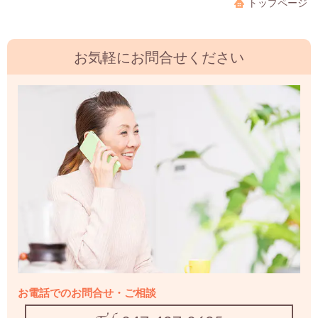
トップページ
お気軽にお問合せください
お電話でのお問合せ・ご相談