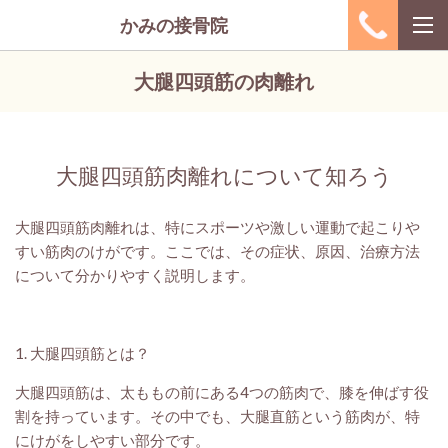
かみの接骨院
大腿四頭筋の肉離れ
大腿四頭筋肉離れについて知ろう
大腿四頭筋肉離れは、特にスポーツや激しい運動で起こりや
すい筋肉のけがです。ここでは、その症状、原因、治療方法
について分かりやすく説明します。
1. 大腿四頭筋とは？
大腿四頭筋は、太ももの前にある4つの筋肉で、膝を伸ばす役
割を持っています。その中でも、大腿直筋という筋肉が、特
にけがをしやすい部分です。