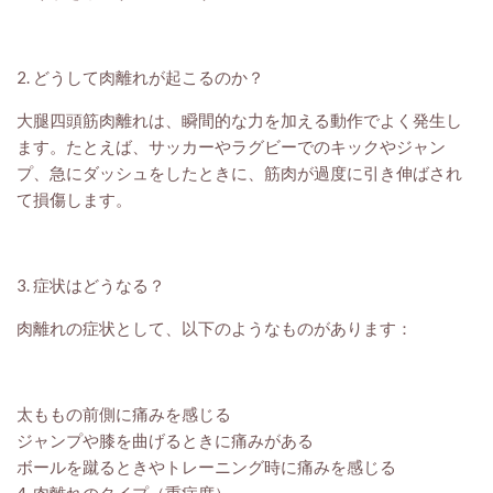
2. どうして肉離れが起こるのか？
大腿四頭筋肉離れは、瞬間的な力を加える動作でよく発生し
ます。たとえば、サッカーやラグビーでのキックやジャン
プ、急にダッシュをしたときに、筋肉が過度に引き伸ばされ
て損傷します。
3. 症状はどうなる？
肉離れの症状として、以下のようなものがあります：
太ももの前側に痛みを感じる
ジャンプや膝を曲げるときに痛みがある
ボールを蹴るときやトレーニング時に痛みを感じる