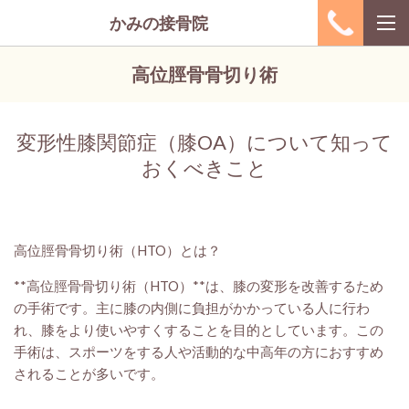
かみの接骨院
高位脛骨骨切り術
変形性膝関節症（膝OA）について知って
おくべきこと
高位脛骨骨切り術（HTO）とは？
**高位脛骨骨切り術（HTO）**は、膝の変形を改善するため
の手術です。主に膝の内側に負担がかかっている人に行わ
れ、膝をより使いやすくすることを目的としています。この
手術は、スポーツをする人や活動的な中高年の方におすすめ
されることが多いです。