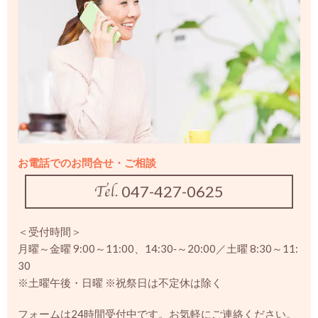
お電話でのお問合せ・ご相談
047-427-0625
＜受付時間＞
月曜～金曜 9:00～11:00、14:30‐～20:00／土曜 8:30～11:
30
※土曜午後・日曜 ※祝祭日は不定休は除く
フォームは24時間受付中です。お気軽にご連絡ください。