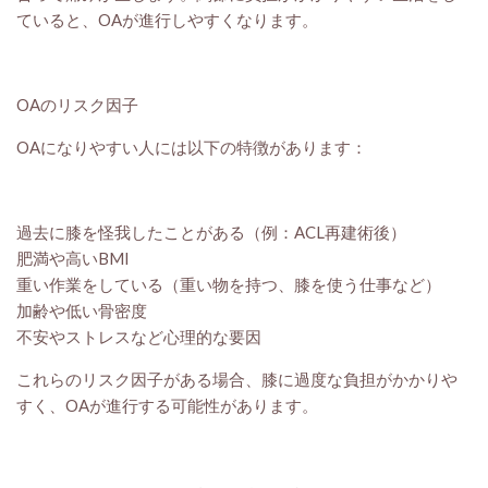
ていると、OAが進行しやすくなります。
OAのリスク因子
OAになりやすい人には以下の特徴があります：
過去に膝を怪我したことがある（例：ACL再建術後）
肥満や高いBMI
重い作業をしている（重い物を持つ、膝を使う仕事など）
加齢や低い骨密度
不安やストレスなど心理的な要因
これらのリスク因子がある場合、膝に過度な負担がかかりや
すく、OAが進行する可能性があります。