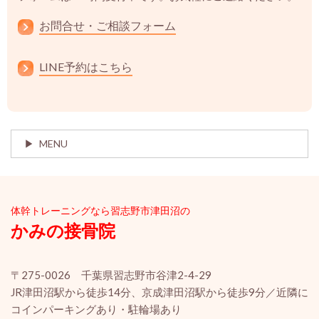
お問合せ・ご相談フォーム
LINE予約はこちら
MENU
体幹ト
レーニングなら習志野市津田沼の
かみの接骨院
〒275-0026 千葉県習志野市谷津2-4-29
JR津田沼駅から徒歩14分、京成津田沼駅から徒歩9分／近隣に
コインパーキングあり・駐輪場あり