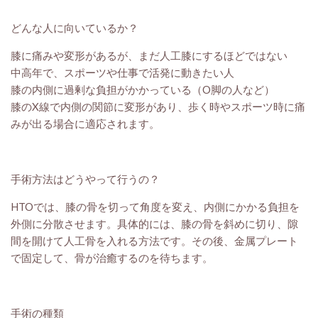
どんな人に向いているか？
膝に痛みや変形があるが、まだ人工膝にするほどではない
中高年で、スポーツや仕事で活発に動きたい人
膝の内側に過剰な負担がかかっている（O脚の人など）
膝のX線で内側の関節に変形があり、歩く時やスポーツ時に痛
みが出る場合に適応されます。
手術方法はどうやって行うの？
HTOでは、膝の骨を切って角度を変え、内側にかかる負担を
外側に分散させます。具体的には、膝の骨を斜めに切り、隙
間を開けて人工骨を入れる方法です。その後、金属プレート
で固定して、骨が治癒するのを待ちます。
手術の種類