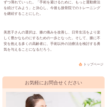
ずつ薄れていった。「手術を避けるために、もっと運動療法
を続けてみよう」と決心し、今後も接骨院でのトレーニング
を継続することにした。
美恵子さんの選択は、膝の痛みを改善し、日常生活をより楽
しく豊かなものにするための一歩となった。そして、膝に不
安を抱える多くの高齢者に、手術以外の治療法を検討する勇
気を与えることになるだろう。
トップページ
お気軽にお問合せください