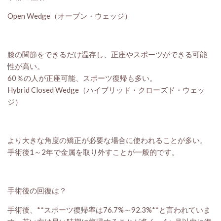
Open Wedge（オープン・ウェッジ）
膝の関節をできるだけ温存し、正座やスポーツができる可能
性が高い。
60％の人が正座可能、スポーツ復帰も多い。
Hybrid Closed Wedge（ハイブリッド・クローズド・ウェッ
ジ）
より大きな角度の矯正が必要な場合に使われることが多い。
手術後1～2年で金属を取り外すことが一般的です。
手術後の回復は？
手術後、**スポーツ復帰率は76.7%～92.3%**と言われていま