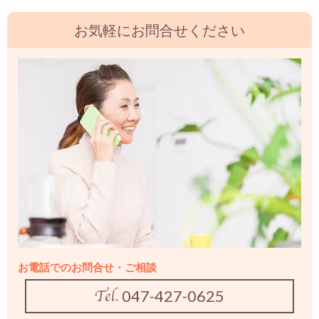
お気軽にお問合せください
お電話でのお問合せ・ご相談
047-427-0625