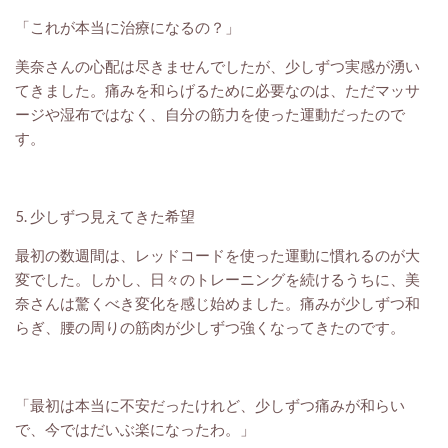
「これが本当に治療になるの？」
美奈さんの心配は尽きませんでしたが、少しずつ実感が湧い
てきました。痛みを和らげるために必要なのは、ただマッサ
ージや湿布ではなく、自分の筋力を使った運動だったので
す。
5. 少しずつ見えてきた希望
最初の数週間は、レッドコードを使った運動に慣れるのが大
変でした。しかし、日々のトレーニングを続けるうちに、美
奈さんは驚くべき変化を感じ始めました。痛みが少しずつ和
らぎ、腰の周りの筋肉が少しずつ強くなってきたのです。
「最初は本当に不安だったけれど、少しずつ痛みが和らい
で、今ではだいぶ楽になったわ。」