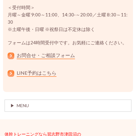
＜受付時間＞
月曜～金曜 9:00～11:00、14:30‐～20:00／土曜 8:30～11:
30
※土曜午後・日曜 ※祝祭日は不定休は除く
フォームは24時間受付中です。お気軽にご連絡ください。
お問合せ・ご相談フォーム
LINE予約はこちら
MENU
体幹ト
レーニングなら習志野市津田沼の