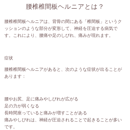
腰椎椎間板ヘルニアとは？
腰椎椎間板ヘルニアは、背骨の間にある「椎間板」というク
ッションのような部分が変形して、神経を圧迫する病気で
す。これにより、腰痛や足のしびれ、痛みが現れます。
症状
腰椎椎間板ヘルニアがあると、次のような症状が出ることが
あります：
腰やお尻、足に痛みやしびれが広がる
足の力が弱くなる
長時間座っていると痛みが増すことがある
痛みやしびれは、神経が圧迫されることで起きることが多い
です。