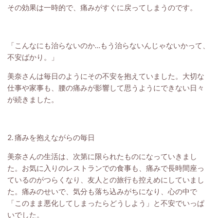
その効果は一時的で、痛みがすぐに戻ってしまうのです。
「こんなにも治らないのか…もう治らないんじゃないかって、
不安ばかり。」
美奈さんは毎日のようにその不安を抱えていました。大切な
仕事や家事も、腰の痛みが影響して思うようにできない日々
が続きました。
2. 痛みを抱えながらの毎日
美奈さんの生活は、次第に限られたものになっていきまし
た。お気に入りのレストランでの食事も、痛みで長時間座っ
ているのがつらくなり、友人との旅行も控えめにしていまし
た。痛みのせいで、気分も落ち込みがちになり、心の中で
「このまま悪化してしまったらどうしよう」と不安でいっぱ
いでした。