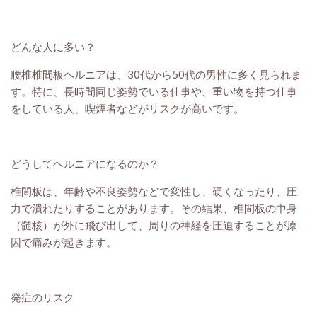
どんな人に多い？
腰椎椎間板ヘルニアは、30代から50代の男性に多く見られま
す。特に、長時間同じ姿勢でいる仕事や、重い物を持つ仕事
をしている人、喫煙者などがリスクが高いです。
どうしてヘルニアになるのか？
椎間板は、年齢や不良姿勢などで変性し、硬くなったり、圧
力で潰れたりすることがあります。その結果、椎間板の中身
（髄核）が外に飛び出して、周りの神経を圧迫することが原
因で痛みが起きます。
発症のリスク