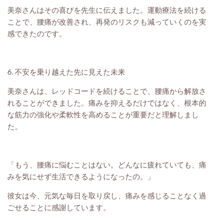
美奈さんはその喜びを先生に伝えました。運動療法を続ける
ことで、腰痛が改善され、再発のリスクも減っていくのを実
感できたのです。
6. 不安を乗り越えた先に見えた未来
美奈さんは、レッドコードを続けることで、腰痛から解放さ
れることができました。痛みを抑えるだけではなく、根本的
な筋力の強化や柔軟性を高めることが重要だと理解しまし
た。
「もう、腰痛に悩むことはない。どんなに疲れていても、痛
みを気にせず生活できるようになったの。」
彼女は今、元気な毎日を取り戻し、痛みを感じることなく過
ごせることに感謝しています。