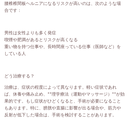
腰椎椎間板ヘルニアになるリスクが高いのは、次のような場
合です：
男性は女性よりも多く発症
喫煙や肥満があるとリスクが高くなる
重い物を持つ仕事や、長時間座っている仕事（医師など）を
している人
どう治療する？
治療は、症状の程度によって異なります。軽い症状であれ
ば、休養や痛み止め、**理学療法（運動やマッサージ）**が効
果的です。もし症状がひどくなると、手術が必要になること
もあります。特に、膀胱や直腸に影響が出る場合や、筋力や
反射が低下した場合は、手術を検討することがあります。