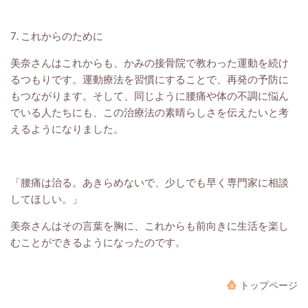
7. これからのために
美奈さんはこれからも、かみの接骨院で教わった運動を続け
るつもりです。運動療法を習慣にすることで、再発の予防に
もつながります。そして、同じように腰痛や体の不調に悩ん
でいる人たちにも、この治療法の素晴らしさを伝えたいと考
えるようになりました。
「腰痛は治る。あきらめないで、少しでも早く専門家に相談
してほしい。」
美奈さんはその言葉を胸に、これからも前向きに生活を楽し
むことができるようになったのです。
トップページ