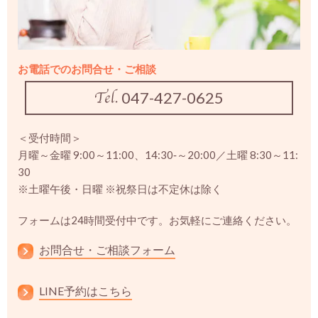
お電話でのお問合せ・ご相談
047-427-0625
＜受付時間＞
月曜～金曜 9:00～11:00、14:30‐～20:00／土曜 8:30～11:
30
※土曜午後・日曜 ※祝祭日は不定休は除く
フォームは24時間受付中です。お気軽にご連絡ください。
お問合せ・ご相談フォーム
LINE予約はこちら