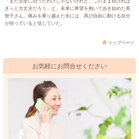
「まだ完全に治ったわけじゃないけれど、このまま続ければ
きっと大丈夫だろう」と、未来に希望を抱いて歩き始めた美
智子さん。痛みを乗り越えた先には、再び自由に動ける自分
が待っていると信じていた。
トップページ
お気軽にお問合せください