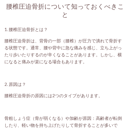
腰椎圧迫骨折について知っておくべきこ
と
1. 腰椎圧迫骨折とは？
腰椎圧迫骨折は、背骨の一部（腰椎）が圧力で潰れて骨折す
る状態です。通常、腰や背中に急な痛みを感じ、立ち上がっ
たり歩いたりするのが辛くなることがあります。しかし、横
になると痛みが楽になる場合もあります。
2. 原因は？
腰椎圧迫骨折の原因には2つのタイプがあります。
骨粗しょう症（骨が弱くなる）や加齢が原因：高齢者が転倒
したり、軽い物を持ち上げたりして骨折することが多いで