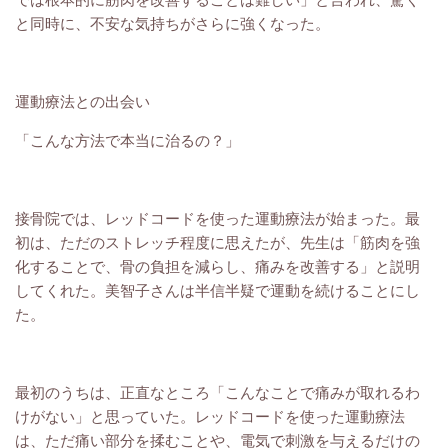
と同時に、不安な気持ちがさらに強くなった。
運動療法との出会い
「こんな方法で本当に治るの？」
接骨院では、レッドコードを使った運動療法が始まった。最
初は、ただのストレッチ程度に思えたが、先生は「筋肉を強
化することで、骨の負担を減らし、痛みを改善する」と説明
してくれた。美智子さんは半信半疑で運動を続けることにし
た。
最初のうちは、正直なところ「こんなことで痛みが取れるわ
けがない」と思っていた。レッドコードを使った運動療法
は、ただ痛い部分を揉むことや、電気で刺激を与えるだけの