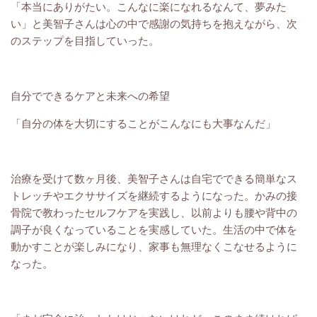
「本当にありがたい。こんなに楽になれるなんて、夢みた
い」と美智子さんは心の中で感謝の気持ちを抱えながら、次
のステップを目指していった。
自分でできるケアと未来への希望
「自分の体を大切にすることがこんなにも大事なんだ」
治療を受けて数ヶ月後、美智子さんは自宅でできる簡単なス
トレッチやエクササイズを継続するようになった。かみの接
骨院で教わったセルフケアを実践し、以前よりも腰や背中の
調子が良くなっていることを実感していた。生活の中で体を
動かすことが楽しみになり、家事も無理なくこなせるように
なった。