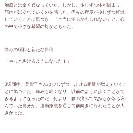
治療とは全く異なっていた。しかし、少しずつ体が温まり、
筋肉がほぐれていくのを感じた。痛みの程度が少しずつ軽減
していくことに気づき、「本当に治るかもしれない」と、心
の中で小さな希望の灯がともった。
痛みの緩和と新たな自信
「やっと歩けるようになった！」
3週間後、美智子さんは少しずつ、歩ける距離が増えているこ
とに気づいた。痛みも軽くなり、以前のように歩くことがで
きるようになったのだ。何より、腰の痛みで気持ちが落ち込
んでいた自分が、運動療法を通じて前向きになれたことが大
きかった。