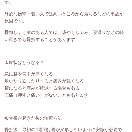
す。
外的な衝撃：若い人では高いところから落ちるなどの事故が
原因です。
骨粗しょう症のある人では、咳やくしゃみ、寝返りなどの軽
い動きでも骨折することがあります。
3. 症状はどうなる？
急に腰や背中が痛くなる
歩いたり立ったりすると痛みが強くなる
横になると痛みが軽減する場合もある
圧痛（押すと痛い）がないこともあります
4. 骨折が起きた後の治療方法
骨折後、最初の4週間は骨が変形しないように安静が必要で