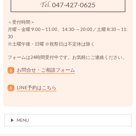
047-427-0625
＜受付時間＞
月曜～金曜 9:00～11:00、14:30‐～20:00／土曜 8:30～11:
30
※土曜午後・日曜 ※祝祭日は不定休は除く
フォームは24時間受付中です。お気軽にご連絡ください。
お問合せ・ご相談フォーム
LINE予約はこちら
MENU