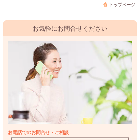
トップページ
お気軽にお問合せください
お電話でのお問合せ・ご相談